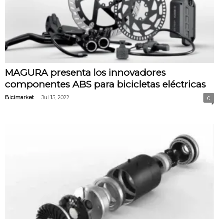
MAGURA presenta los innovadores
componentes ABS para bicicletas eléctricas
-
Bicimarket
Jul 15, 2022
0