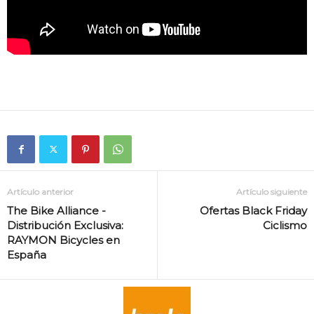
Artículo anterior
Artículo siguiente
The Bike Alliance -
Ofertas Black Friday
Distribución Exclusiva:
Ciclismo
RAYMON Bicycles en
España