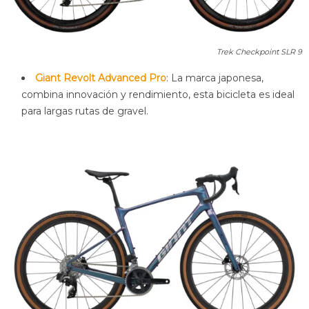
Trek Checkpoint SLR 9
Giant Revolt Advanced Pro
: La marca japonesa,
combina innovación y rendimiento, esta bicicleta es ideal
para largas rutas de gravel.