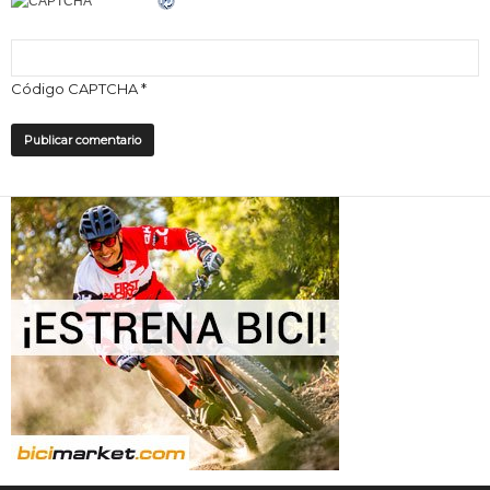
Código CAPTCHA
*