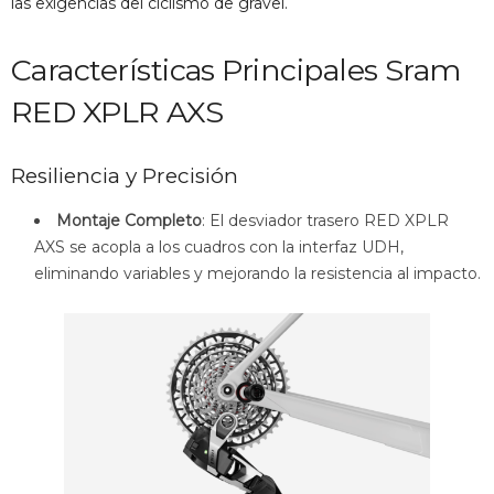
las exigencias del ciclismo de gravel.
Características Principales Sram
RED XPLR AXS
Resiliencia y Precisión
Montaje Completo
: El desviador trasero RED XPLR
AXS se acopla a los cuadros con la interfaz UDH,
eliminando variables y mejorando la resistencia al impacto.