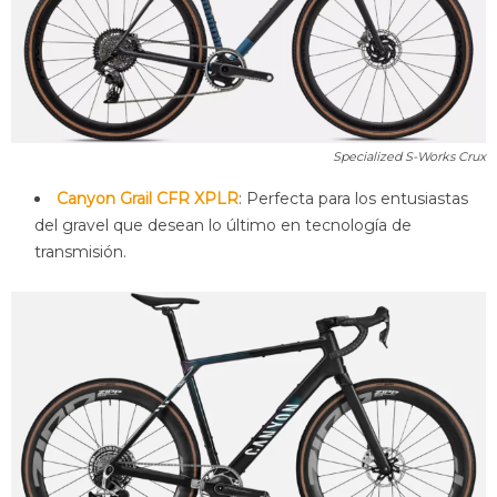
Specialized S-Works Crux
Canyon Grail CFR XPLR
: Perfecta para los entusiastas
del gravel que desean lo último en tecnología de
transmisión.