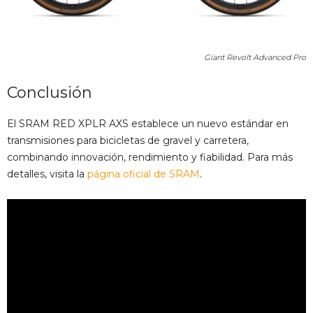
Giant Revolt Advanced Pro
Conclusión
El SRAM RED XPLR AXS establece un nuevo estándar en
transmisiones para bicicletas de gravel y carretera,
combinando innovación, rendimiento y fiabilidad. Para más
detalles, visita la
página oficial de SRAM
.