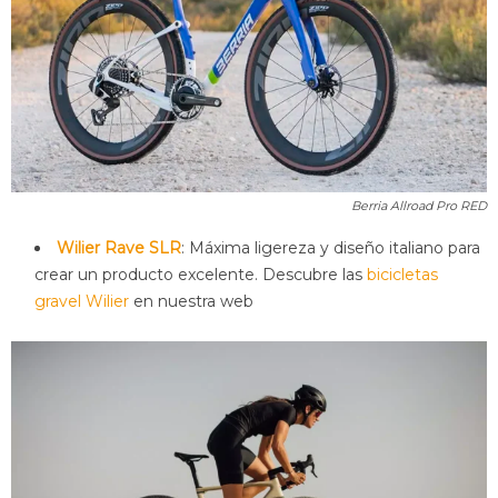
Berria Allroad Pro RED
Wilier Rave SLR
: Máxima ligereza y diseño italiano para
crear un producto excelente. Descubre las
bicicletas
gravel Wilier
en nuestra web