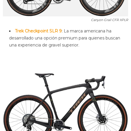
Canyon Grail CFR XPLR
Trek Checkpoint SLR 9
: La marca americana ha
desarrollado una opción premium para quienes buscan
una experiencia de gravel superior.