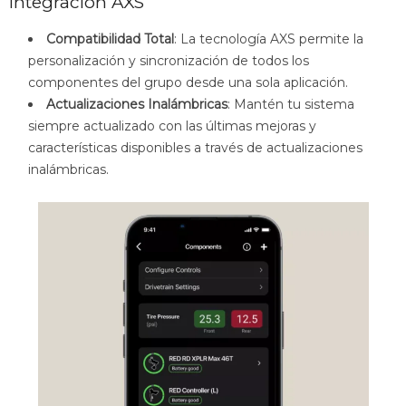
Integración AXS
Compatibilidad Total
: La tecnología AXS permite la
personalización y sincronización de todos los
componentes del grupo desde una sola aplicación.
Actualizaciones Inalámbricas
: Mantén tu sistema
siempre actualizado con las últimas mejoras y
características disponibles a través de actualizaciones
inalámbricas.