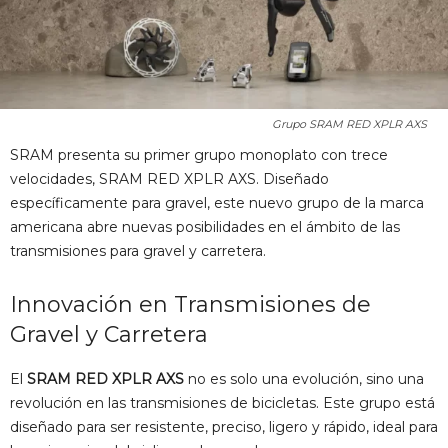
Grupo SRAM RED XPLR AXS
SRAM presenta su primer grupo monoplato con trece
velocidades, SRAM RED XPLR AXS. Diseñado
específicamente para gravel, este nuevo grupo de la marca
americana abre nuevas posibilidades en el ámbito de las
transmisiones para gravel y carretera.
Innovación en Transmisiones de
Gravel y Carretera
El
SRAM RED XPLR AXS
no es solo una evolución, sino una
revolución en las transmisiones de bicicletas. Este grupo está
diseñado para ser resistente, preciso, ligero y rápido, ideal para