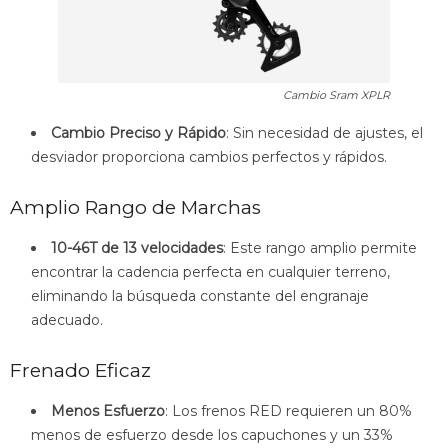
Cambio Sram XPLR
Cambio Preciso y Rápido
: Sin necesidad de ajustes, el
desviador proporciona cambios perfectos y rápidos.
Amplio Rango de Marchas
10-46T de 13 velocidades
: Este rango amplio permite
encontrar la cadencia perfecta en cualquier terreno,
eliminando la búsqueda constante del engranaje
adecuado.
Frenado Eficaz
Menos Esfuerzo
: Los frenos RED requieren un 80%
menos de esfuerzo desde los capuchones y un 33%