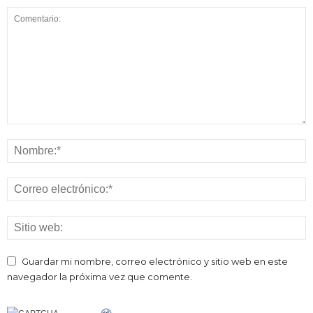
Guardar mi nombre, correo electrónico y sitio web en este
navegador la próxima vez que comente.