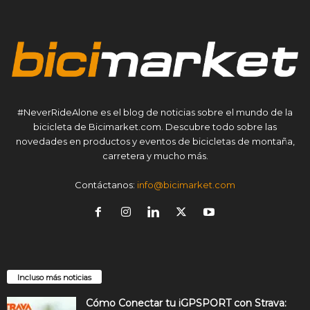
#NeverRideAlone es el blog de noticias sobre el mundo de la
bicicleta de Bicimarket.com. Descubre todo sobre las
novedades en productos y eventos de bicicletas de montaña,
carretera y mucho más.
Contáctanos:
info@bicimarket.com
Incluso más noticias
Cómo Conectar tu iGPSPORT con Strava: