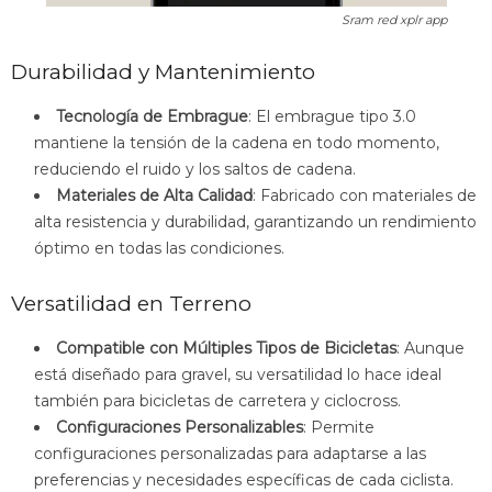
Sram red xplr app
Durabilidad y Mantenimiento
Tecnología de Embrague
: El embrague tipo 3.0
mantiene la tensión de la cadena en todo momento,
reduciendo el ruido y los saltos de cadena.
Materiales de Alta Calidad
: Fabricado con materiales de
alta resistencia y durabilidad, garantizando un rendimiento
óptimo en todas las condiciones.
Versatilidad en Terreno
Compatible con Múltiples Tipos de Bicicletas
: Aunque
está diseñado para gravel, su versatilidad lo hace ideal
también para bicicletas de carretera y ciclocross.
Configuraciones Personalizables
: Permite
configuraciones personalizadas para adaptarse a las
preferencias y necesidades específicas de cada ciclista.