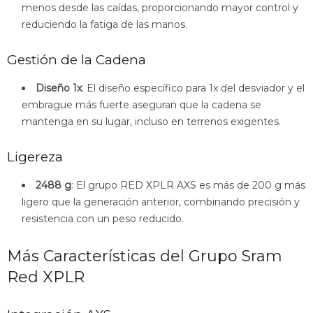
menos desde las caídas, proporcionando mayor control y
reduciendo la fatiga de las manos.
Gestión de la Cadena
Diseño 1x
: El diseño específico para 1x del desviador y el
embrague más fuerte aseguran que la cadena se
mantenga en su lugar, incluso en terrenos exigentes.
Ligereza
2488 g
: El grupo RED XPLR AXS es más de 200 g más
ligero que la generación anterior, combinando precisión y
resistencia con un peso reducido.
Más Características del Grupo Sram
Red XPLR