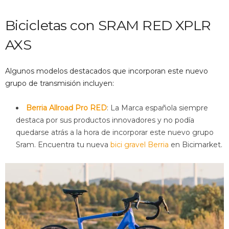
Bicicletas con SRAM RED XPLR
AXS
Algunos modelos destacados que incorporan este nuevo
grupo de transmisión incluyen:
Berria Allroad Pro RED
: La Marca española siempre
destaca por sus productos innovadores y no podía
quedarse atrás a la hora de incorporar este nuevo grupo
Sram. Encuentra tu nueva
bici gravel Berria
en Bicimarket.