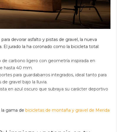
para devorar asfalto y pistas de gravel, la nueva
. El jurado la ha coronado como la bicicleta total:
de carbono ligero con geometría inspirada en
de hasta 40 mm.
ortes para guardabarros integrados, ideal tanto para
de gravel bajo la lluvia.
sta en azul oscuro que subraya su carácter deportivo
 la gama de
bicicletas de montaña y gravel de Merida