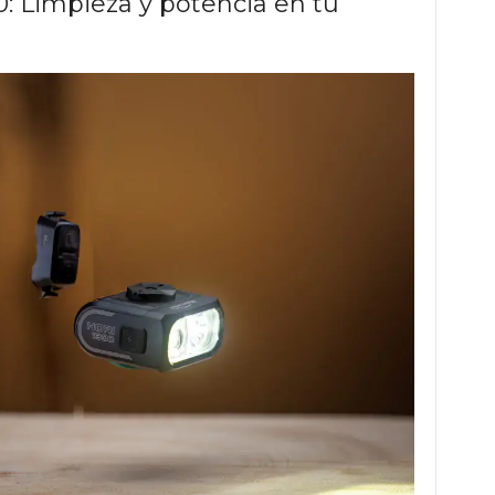
: Limpieza y potencia en tu