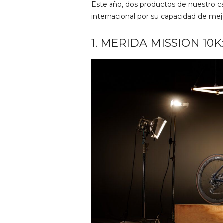
Este año, dos productos de nuestro cat
internacional por su capacidad de mejor
1. MERIDA MISSION 10K: 