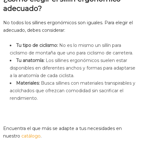
adecuado?
No todos los sillines ergonómicos son iguales. Para elegir el
adecuado, debes considerar:
Tu tipo de ciclismo:
No es lo mismo un sillín para
ciclismo de montaña que uno para ciclismo de carretera.
Tu anatomía:
Los sillines ergonómicos suelen estar
disponibles en diferentes anchos y formas para adaptarse
a la anatomía de cada ciclista.
Materiales:
Busca sillines con materiales transpirables y
acolchados que ofrezcan comodidad sin sacrificar el
rendimiento.
Encuentra el que más se adapte a tus necesidades en
nuestro
catálogo
.