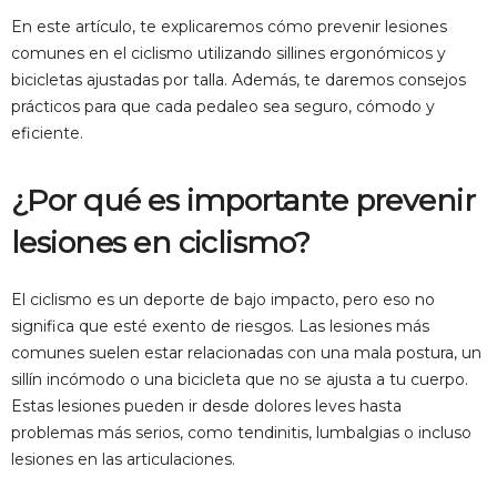
En este artículo, te explicaremos cómo prevenir lesiones
comunes en el ciclismo utilizando sillines ergonómicos y
bicicletas ajustadas por talla. Además, te daremos consejos
prácticos para que cada pedaleo sea seguro, cómodo y
eficiente.
¿Por qué es importante prevenir
lesiones en ciclismo?
El ciclismo es un deporte de bajo impacto, pero eso no
significa que esté exento de riesgos. Las lesiones más
comunes suelen estar relacionadas con una mala postura, un
sillín incómodo o una bicicleta que no se ajusta a tu cuerpo.
Estas lesiones pueden ir desde dolores leves hasta
problemas más serios, como tendinitis, lumbalgias o incluso
lesiones en las articulaciones.