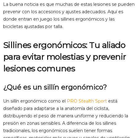
La buena noticia es que muchas de estas lesiones se pueden
prevenir con los accesorios y ajustes adecuados. Aquí es
donde entran en juego los sillines ergonómicos y las
bicicletas ajustadas por talla.
Sillines ergonómicos: Tu aliado
para evitar molestias y
prevenir
lesiones comunes
¿Qué es un sillín ergonómico?
Un sillín ergonómico como el
PRO Stealth Sport
está
diseñado para adaptarse a la anatomía del ciclista,
distribuyendo el peso de manera uniforme y reduciendo la
presión en zonas sensibles. A diferencia de los sillines
tradicionales, los ergonómicos suelen tener formas
específicas, materiales más suaves y canales de ventilación