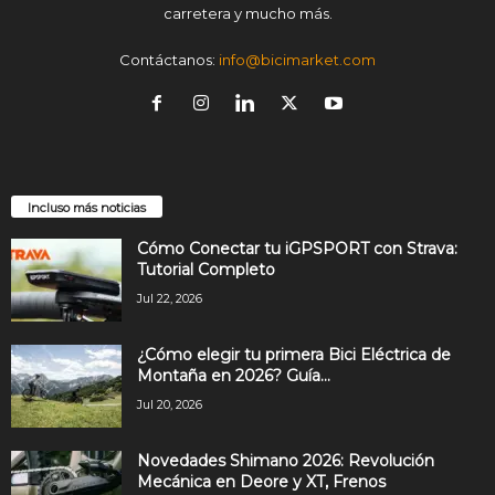
carretera y mucho más.
Contáctanos:
info@bicimarket.com
Incluso más noticias
Cómo Conectar tu iGPSPORT con Strava:
Tutorial Completo
Jul 22, 2026
¿Cómo elegir tu primera Bici Eléctrica de
Montaña en 2026? Guía...
Jul 20, 2026
Novedades Shimano 2026: Revolución
Mecánica en Deore y XT, Frenos