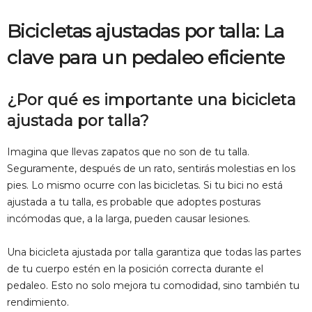
Bicicletas ajustadas por talla: La
clave para un pedaleo eficiente
¿Por qué es importante una bicicleta
ajustada por talla?
Imagina que llevas zapatos que no son de tu talla.
Seguramente, después de un rato, sentirás molestias en los
pies. Lo mismo ocurre con las bicicletas. Si tu bici no está
ajustada a tu talla, es probable que adoptes posturas
incómodas que, a la larga, pueden causar lesiones.
Una bicicleta ajustada por talla garantiza que todas las partes
de tu cuerpo estén en la posición correcta durante el
pedaleo. Esto no solo mejora tu comodidad, sino también tu
rendimiento.