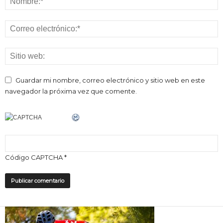
Guardar mi nombre, correo electrónico y sitio web en este
navegador la próxima vez que comente.
Código CAPTCHA
*