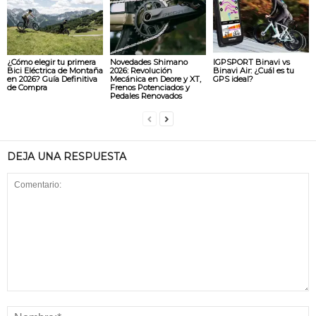
¿Cómo elegir tu primera
Novedades Shimano
IGPSPORT Binavi vs
Bici Eléctrica de Montaña
2026: Revolución
Binavi Air: ¿Cuál es tu
en 2026? Guía Definitiva
Mecánica en Deore y XT,
GPS ideal?
de Compra
Frenos Potenciados y
Pedales Renovados
DEJA UNA RESPUESTA