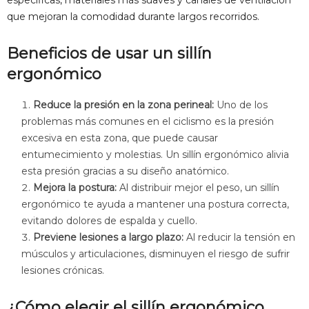
que mejoran la comodidad durante largos recorridos.
Beneficios de usar un sillín
ergonómico
Reduce la presión en la zona perineal:
Uno de los
problemas más comunes en el ciclismo es la presión
excesiva en esta zona, que puede causar
entumecimiento y molestias. Un sillín ergonómico alivia
esta presión gracias a su diseño anatómico.
Mejora la postura:
Al distribuir mejor el peso, un sillín
ergonómico te ayuda a mantener una postura correcta,
evitando dolores de espalda y cuello.
Previene lesiones a largo plazo:
Al reducir la tensión en
músculos y articulaciones, disminuyen el riesgo de sufrir
lesiones crónicas.
¿Cómo elegir el sillín ergonómico