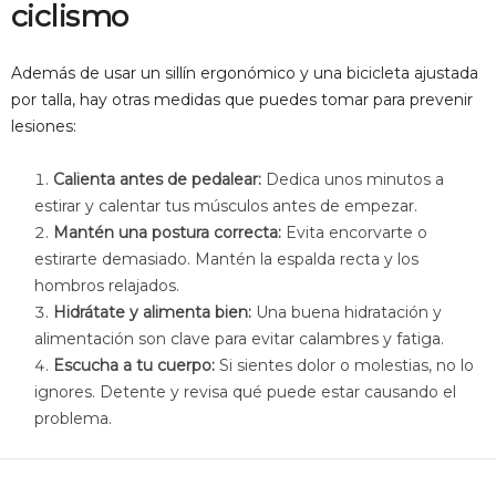
ciclismo
Además de usar un sillín ergonómico y una bicicleta ajustada
por talla, hay otras medidas que puedes tomar para prevenir
lesiones:
Calienta antes de pedalear:
Dedica unos minutos a
estirar y calentar tus músculos antes de empezar.
Mantén una postura correcta:
Evita encorvarte o
estirarte demasiado. Mantén la espalda recta y los
hombros relajados.
Hidrátate y alimenta bien:
Una buena hidratación y
alimentación son clave para evitar calambres y fatiga.
Escucha a tu cuerpo:
Si sientes dolor o molestias, no lo
ignores. Detente y revisa qué puede estar causando el
problema.