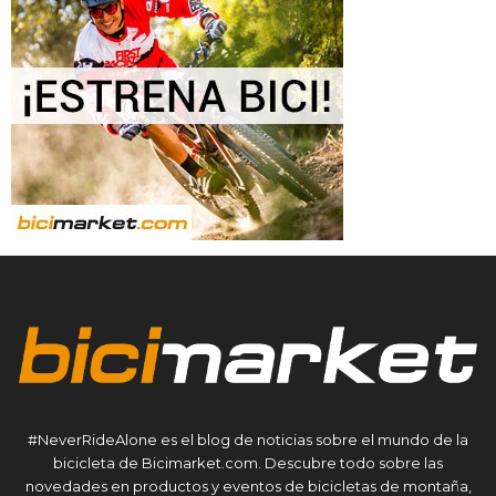
#NeverRideAlone es el blog de noticias sobre el mundo de la
bicicleta de Bicimarket.com. Descubre todo sobre las
novedades en productos y eventos de bicicletas de montaña,