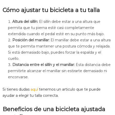
Cómo ajustar tu bicicleta a tu talla
Altura del sillín:
El sillín debe estar a una altura que
permita que tu pierna esté casi completamente
extendida cuando el pedal esté en su punto más bajo.
Posición del manillar:
El manillar debe estar a una altura
que te permita mantener una postura cómoda y relajada.
Si está demasiado bajo, puedes forzar la espalda y el
cuello.
Distancia entre el sillín y el manillar:
Esta distancia debe
permitirte alcanzar el manillar sin estirarte demasiado ni
encorvarse.
Si tienes dudas
aquí
tenemos un articulo que te puede
ayudar a elegir tu talla correcta.
Beneficios de una bicicleta ajustada