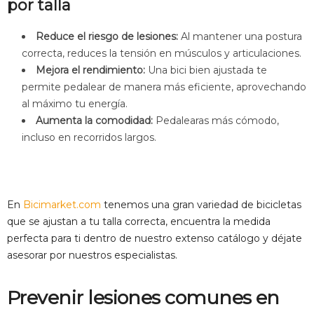
por talla
Reduce el riesgo de lesiones:
Al mantener una postura
correcta, reduces la tensión en músculos y articulaciones.
Mejora el rendimiento:
Una bici bien ajustada te
permite pedalear de manera más eficiente, aprovechando
al máximo tu energía.
Aumenta la comodidad:
Pedalearas más cómodo,
incluso en recorridos largos.
En
Bicimarket.com
tenemos una gran variedad de bicicletas
que se ajustan a tu talla correcta, encuentra la medida
perfecta para ti dentro de nuestro extenso catálogo y déjate
asesorar por nuestros especialistas.
Prevenir lesiones comunes en