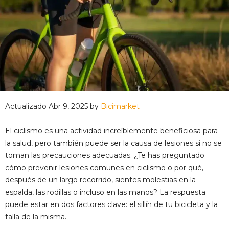
Actualizado Abr 9, 2025 by
Bicimarket
El ciclismo es una actividad increíblemente beneficiosa para
la salud, pero también puede ser la causa de lesiones si no se
toman las precauciones adecuadas. ¿Te has preguntado
cómo prevenir lesiones comunes en ciclismo o por qué,
después de un largo recorrido, sientes molestias en la
espalda, las rodillas o incluso en las manos? La respuesta
puede estar en dos factores clave: el sillín de tu bicicleta y la
talla de la misma.