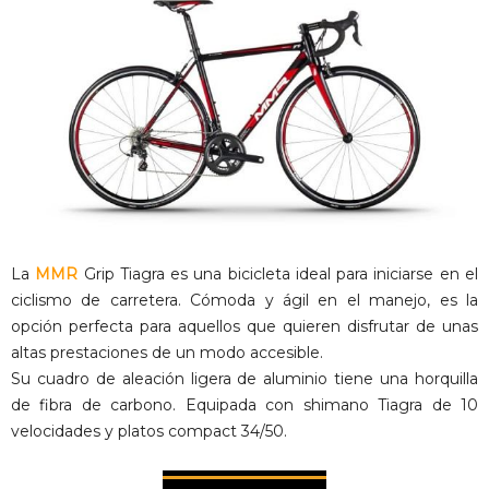
La
MMR
Grip Tiagra es una bicicleta ideal para iniciarse en el
ciclismo de carretera. Cómoda y ágil en el manejo, es la
opción perfecta para aquellos que quieren disfrutar de unas
altas prestaciones de un modo accesible.
Su cuadro de aleación ligera de aluminio tiene una horquilla
de fibra de carbono. Equipada con shimano Tiagra de 10
velocidades y platos compact 34/50.