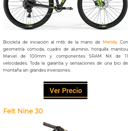
Bicicleta de iniciación al mtb de la mano de
Merida
. Con
geometría cómoda, cuadro de aluminio, horquilla manitou
Marvel de 100mm y componentes SRAM NX de 11
velocidades. Toda la garantía y sensaciones de una bici de
montaña sin grandes inversiones.
Felt Nine 30