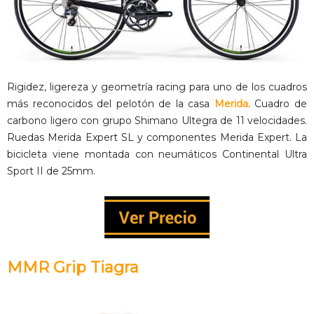
Rigidez, ligereza y geometría racing para uno de los cuadros
más reconocidos del pelotón de la casa
Merida
. Cuadro de
carbono ligero con grupo Shimano Ultegra de 11 velocidades.
Ruedas Merida Expert SL y componentes Merida Expert. La
bicicleta viene montada con neumáticos Continental Ultra
Sport II de 25mm.
MMR Grip Tiagra