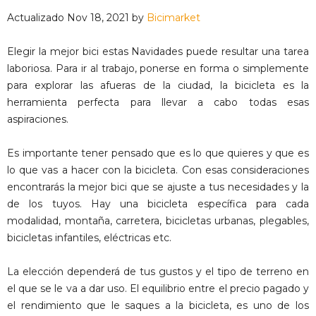
Actualizado Nov 18, 2021 by
Bicimarket
Elegir la mejor bici estas Navidades puede resultar una tarea
laboriosa. Para ir al trabajo, ponerse en forma o simplemente
para explorar las afueras de la ciudad, la bicicleta es la
herramienta perfecta para llevar a cabo todas esas
aspiraciones.
Es importante tener pensado que es lo que quieres y que es
lo que vas a hacer con la bicicleta. Con esas consideraciones
encontrarás la mejor bici que se ajuste a tus necesidades y la
de los tuyos. Hay una bicicleta específica para cada
modalidad, montaña, carretera, bicicletas urbanas, plegables,
bicicletas infantiles, eléctricas etc.
La elección dependerá de tus gustos y el tipo de terreno en
el que se le va a dar uso. El equilibrio entre el precio pagado y
el rendimiento que le saques a la bicicleta, es uno de los