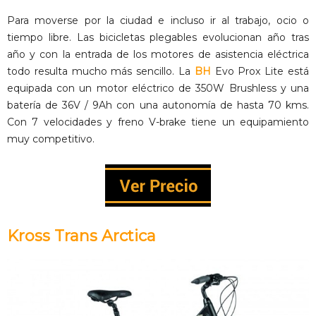
Para moverse por la ciudad e incluso ir al trabajo, ocio o
tiempo libre. Las bicicletas plegables evolucionan año tras
año y con la entrada de los motores de asistencia eléctrica
todo resulta mucho más sencillo. La
BH
Evo Prox Lite está
equipada con un motor eléctrico de 350W Brushless y una
batería de 36V / 9Ah con una autonomía de hasta 70 kms.
Con 7 velocidades y freno V-brake tiene un equipamiento
muy competitivo.
Kross Trans Arctica