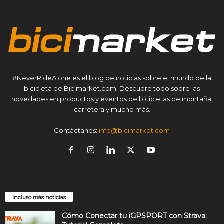
#NeverRideAlone es el blog de noticias sobre el mundo de la
bicicleta de Bicimarket.com. Descubre todo sobre las
novedades en productos y eventos de bicicletas de montaña,
carretera y mucho más.
Contáctanos:
info@bicimarket.com
Incluso más noticias
Cómo Conectar tu iGPSPORT con Strava: