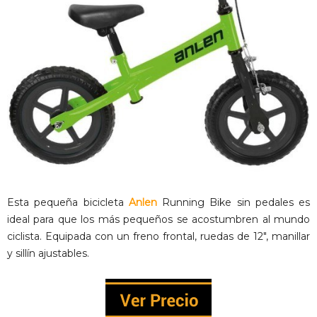
Esta pequeña bicicleta
Anlen
Running Bike sin pedales es
ideal para que los más pequeños se acostumbren al mundo
ciclista. Equipada con un freno frontal, ruedas de 12″, manillar
y sillín ajustables.