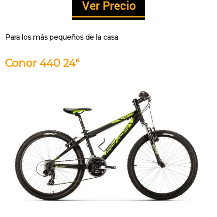
Para los más pequeños de la casa
Conor 440 24″