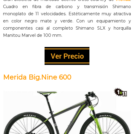
Cuadro en fibra de carbono y transmisión Shimano
monoplato de 11 velocidades. Estéticamente muy atractiva
en color negro mate y verde. Con un equipamiento y
componentes casi al completo Shimano SLX y horquilla
Manitou Marvel de 100 mm.
Merida Big.Nine 600