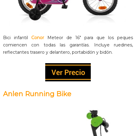
Bici infantil
Conor
Meteor de 16″ para que los peques
comiencen con todas las garantías. Incluye ruedines,
reflectantes trasero y delantero, portabidón y bidón.
Anlen Running Bike