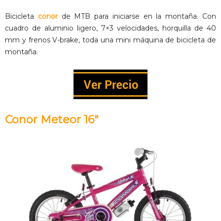
Bicicleta
conor
de MTB para iniciarse en la montaña. Con
cuadro de aluminio ligero, 7×3 velocidades, horquilla de 40
mm y frenos V-brake, toda una mini máquina de bicicleta de
montaña.
Conor Meteor 16″