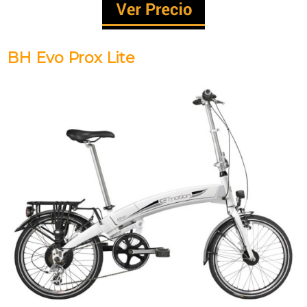
BH Evo Prox Lite