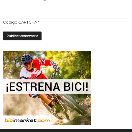
Código CAPTCHA
*