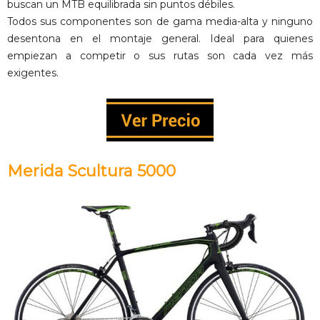
buscan un MTB equilibrada sin puntos débiles.
Todos sus componentes son de gama media-alta y ninguno
desentona en el montaje general. Ideal para quienes
empiezan a competir o sus rutas son cada vez más
exigentes.
Merida Scultura 5000