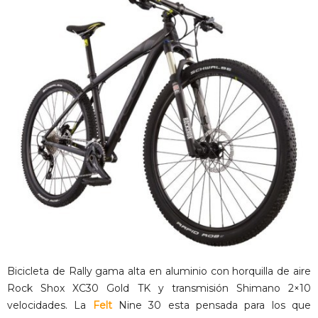
Bicicleta de Rally gama alta en aluminio con horquilla de aire
Rock Shox XC30 Gold TK y transmisión Shimano 2×10
velocidades. La
Felt
Nine 30 esta pensada para los que