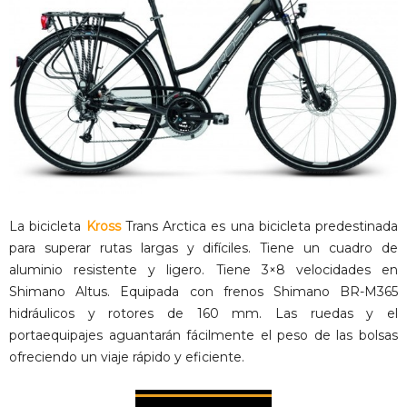
La bicicleta
Kross
Trans Arctica es una bicicleta predestinada
para superar rutas largas y difíciles. Tiene un cuadro de
aluminio resistente y ligero. Tiene 3×8 velocidades en
Shimano Altus. Equipada con frenos Shimano BR-M365
hidráulicos y rotores de 160 mm. Las ruedas y el
portaequipajes aguantarán fácilmente el peso de las bolsas
ofreciendo un viaje rápido y eficiente.