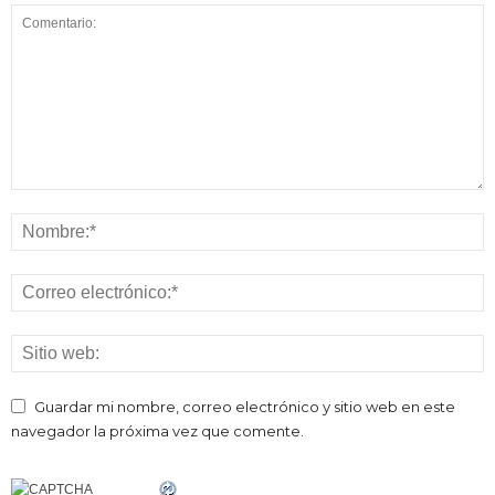
Guardar mi nombre, correo electrónico y sitio web en este
navegador la próxima vez que comente.