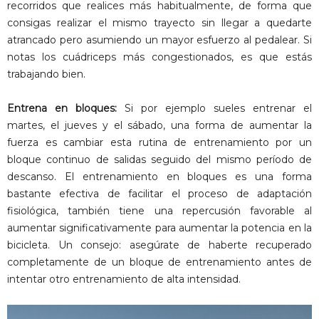
recorridos que realices más habitualmente, de forma que
consigas realizar el mismo trayecto sin llegar a quedarte
atrancado pero asumiendo un mayor esfuerzo al pedalear. Si
notas los cuádriceps más congestionados, es que estás
trabajando bien.
Entrena en bloques:
Si por ejemplo sueles entrenar el
martes, el jueves y el sábado, una forma de aumentar la
fuerza es cambiar esta rutina de entrenamiento por un
bloque continuo de salidas seguido del mismo período de
descanso. El entrenamiento en bloques es una forma
bastante efectiva de facilitar el proceso de adaptación
fisiológica, también tiene una repercusión favorable al
aumentar significativamente para aumentar la potencia en la
bicicleta. Un consejo: asegúrate de haberte recuperado
completamente de un bloque de entrenamiento antes de
intentar otro entrenamiento de alta intensidad.