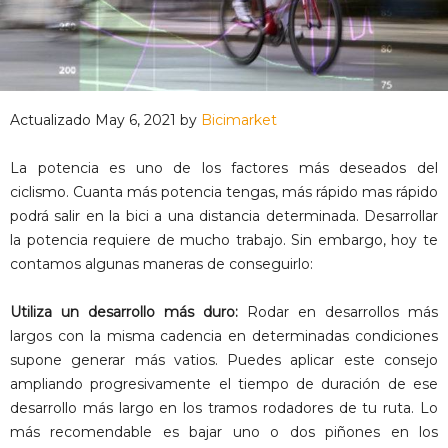
Actualizado May 6, 2021 by
Bicimarket
La potencia es uno de los factores más deseados del
ciclismo. Cuanta más potencia tengas, más rápido mas rápido
podrá salir en la bici a una distancia determinada. Desarrollar
la potencia requiere de mucho trabajo. Sin embargo, hoy te
contamos algunas maneras de conseguirlo:
Utiliza un desarrollo más duro:
Rodar en desarrollos más
largos con la misma cadencia en determinadas condiciones
supone generar más vatios. Puedes aplicar este consejo
ampliando progresivamente el tiempo de duración de ese
desarrollo más largo en los tramos rodadores de tu ruta. Lo
más recomendable es bajar uno o dos piñones en los