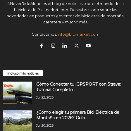
#NeverRideAlone es el blog de noticias sobre el mundo de la
bicicleta de Bicimarket.com. Descubre todo sobre las
novedades en productos y eventos de bicicletas de montaña,
carretera y mucho más.
Contáctanos:
info@bicimarket.com
Incluso más noticias
Cómo Conectar tu iGPSPORT con Strava:
Tutorial Completo
Jul 22, 2026
¿Cómo elegir tu primera Bici Eléctrica de
Montaña en 2026? Guía...
Jul 20, 2026