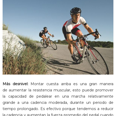
Más desnivel:
Montar cuesta arriba es una gran manera
de aumentar la resistencia muscular, esto puede promover
la capacidad de pedalear en una marcha relativamente
grande a una cadencia moderada, durante un periodo de
tiempo prolongado. Es efectivo porque tendemos a reducir
la cadencia y aumentan la fuerza promedio del pedal cuando