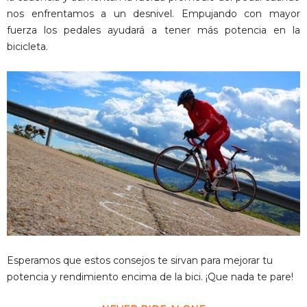
nos enfrentamos a un desnivel. Empujando con mayor
fuerza los pedales ayudará a tener más potencia en la
bicicleta.
Esperamos que estos consejos te sirvan para mejorar tu
potencia y rendimiento encima de la bici. ¡Que nada te pare!