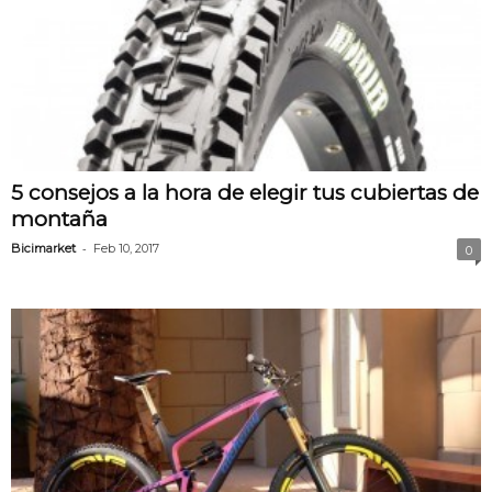
5 consejos a la hora de elegir tus cubiertas de
montaña
-
Bicimarket
Feb 10, 2017
0