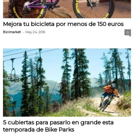
Mejora tu bicicleta por menos de 150 euros
-
Bicimarket
May 24, 2016
0
5 cubiertas para pasarlo en grande esta
temporada de Bike Parks