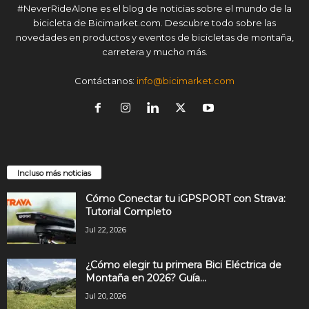
#NeverRideAlone es el blog de noticias sobre el mundo de la
bicicleta de Bicimarket.com. Descubre todo sobre las
novedades en productos y eventos de bicicletas de montaña,
carretera y mucho más.
Contáctanos:
info@bicimarket.com
Incluso más noticias
Cómo Conectar tu iGPSPORT con Strava:
Tutorial Completo
Jul 22, 2026
¿Cómo elegir tu primera Bici Eléctrica de
Montaña en 2026? Guía...
Jul 20, 2026